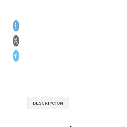
DESCRIPCIÓN