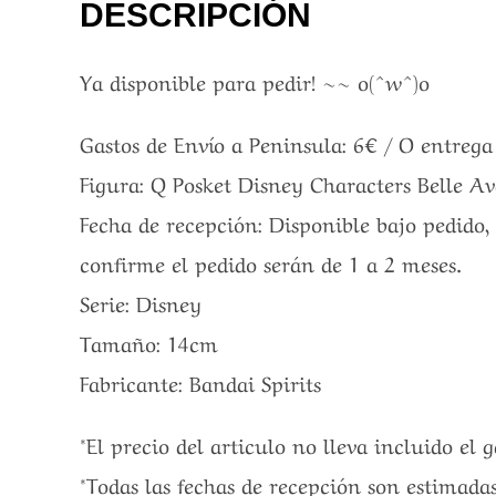
DESCRIPCIÓN
Ya disponible para pedir! ~~ o(^w^)o
Gastos de Envío a Peninsula: 6€ / O entreg
Figura: Q Posket Disney Characters Belle Ava
Fecha de recepción: Disponible bajo pedido, 
confirme el pedido serán de 1 a 2 meses.
Serie: Disney
Tamaño: 14cm
Fabricante: Bandai Spirits
*El precio del articulo no lleva incluido el 
*Todas las fechas de recepción son estimada