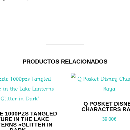
PRODUCTOS RELACIONADOS
Q POSKET DISN
CHARACTERS RA
E 1000PZS TANGLED
URE IN THE LAKE
39,00
€
ERNS «GLITTER IN