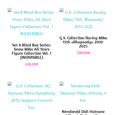
G.S. Collection Racing Miku
15th «Rhapsody» 2010-
Set 8 Blind Box Series:
2025
Snow Miku All Stars
Figure Collection Vol. 1
299,00
€
(INDIVISIBLE)
149,00
€
Nendoroid Doll Hatsune