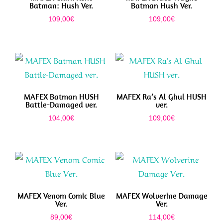
Batman: Hush Ver.
Batman Hush Ver.
109,00
€
109,00
€
MAFEX Batman HUSH
MAFEX Ra’s Al Ghul HUSH
Battle-Damaged ver.
ver.
104,00
€
109,00
€
MAFEX Venom Comic Blue
MAFEX Wolverine Damage
Ver.
Ver.
89,00
€
114,00
€