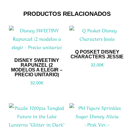
PRODUCTOS RELACIONADOS
Q POSKET DISNEY
CHARACTERS JESSIE
DISNEY SWEETINY
RAPUNZEL (2
32,00
€
MODELOS A ELEGIR –
PRECIO UNITARIO)
32,00
€