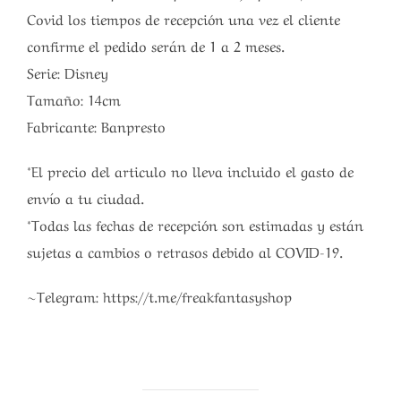
Covid los tiempos de recepción una vez el cliente
confirme el pedido serán de 1 a 2 meses.
Serie: Disney
Tamaño: 14cm
Fabricante: Banpresto
*El precio del articulo no lleva incluido el gasto de
envío a tu ciudad.
*Todas las fechas de recepción son estimadas y están
sujetas a cambios o retrasos debido al COVID-19.
~Telegram: https://t.me/freakfantasyshop