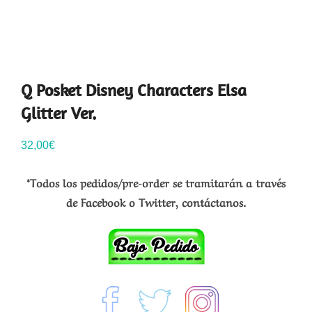
Q Posket Disney Characters Elsa
Glitter Ver.
32,00
€
*Todos los pedidos/pre-order se tramitarán a través
de Facebook o Twitter, contáctanos.