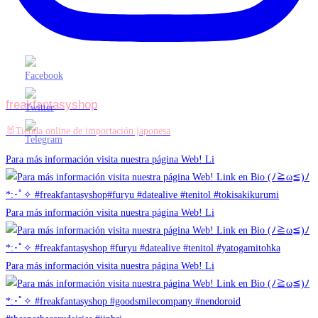
freakfantasyshop
🐰Tienda online de importación japonesa
Para más información visita nuestra página Web! Li
Para más información visita nuestra página Web! Li
Para más información visita nuestra página Web! Li