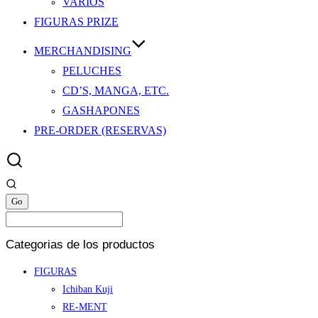
VARIOS
FIGURAS PRIZE
MERCHANDISING
PELUCHES
CD’S, MANGA, ETC.
GASHAPONES
PRE-ORDER (RESERVAS)
Categorias de los productos
FIGURAS
Ichiban Kuji
RE-MENT