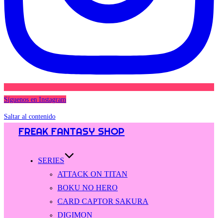
Síguenos en Instagram
Saltar al contenido
FREAK FANTASY SHOP
SERIES
ATTACK ON TITAN
BOKU NO HERO
CARD CAPTOR SAKURA
DIGIMON