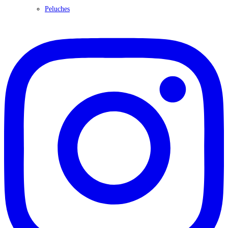
Peluches