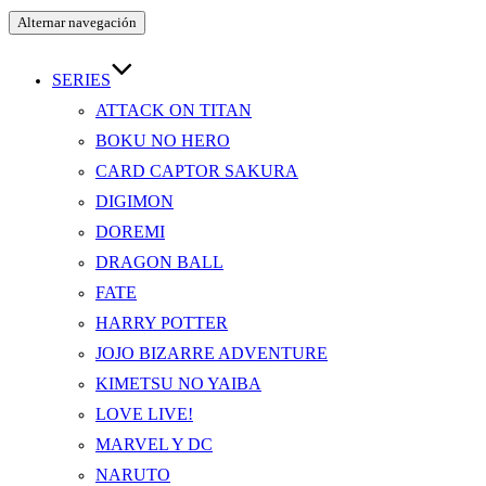
Alternar navegación
SERIES
ATTACK ON TITAN
BOKU NO HERO
CARD CAPTOR SAKURA
DIGIMON
DOREMI
DRAGON BALL
FATE
HARRY POTTER
JOJO BIZARRE ADVENTURE
KIMETSU NO YAIBA
LOVE LIVE!
MARVEL Y DC
NARUTO