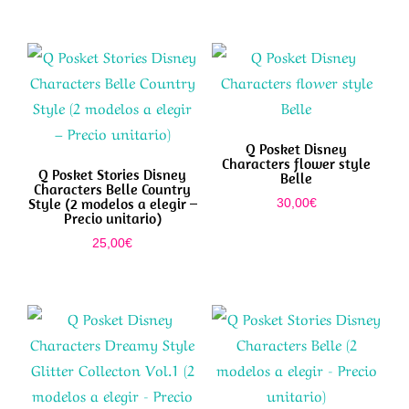
Q Posket Disney
Characters flower style
Q Posket Stories Disney
Belle
Characters Belle Country
Style (2 modelos a elegir –
30,00
€
Precio unitario)
25,00
€