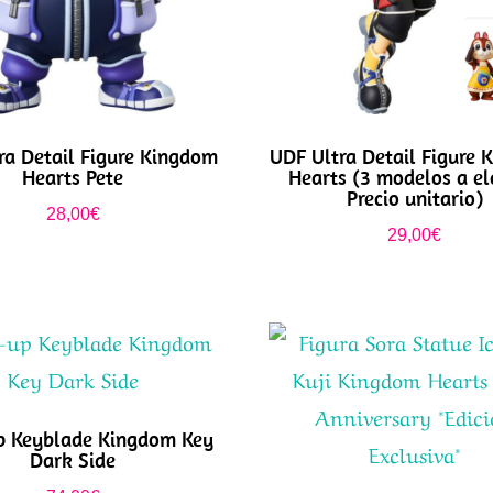
ra Detail Figure Kingdom
UDF Ultra Detail Figure
Hearts Pete
Hearts (3 modelos a el
Precio unitario)
28,00
€
29,00
€
up Keyblade Kingdom Key
Dark Side