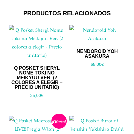
PRODUCTOS RELACIONADOS
NENDOROID YOH
ASAKURA
65,00
€
Q POSKET SHERYL
NOME TOKI NO
MEIKYUU VER. (2
COLORES A ELEGIR –
PRECIO UNITARIO)
35,00
€
¡Oferta!