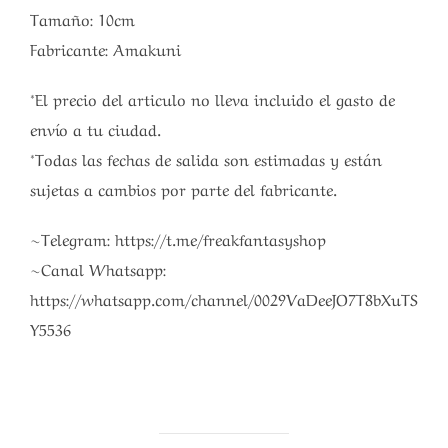
Tamaño: 10cm
Fabricante: Amakuni
*El precio del articulo no lleva incluido el gasto de
envío a tu ciudad.
*Todas las fechas de salida son estimadas y están
sujetas a cambios por parte del fabricante.
~Telegram: https://t.me/freakfantasyshop
~Canal Whatsapp:
https://whatsapp.com/channel/0029VaDeeJO7T8bXuTS
Y5536