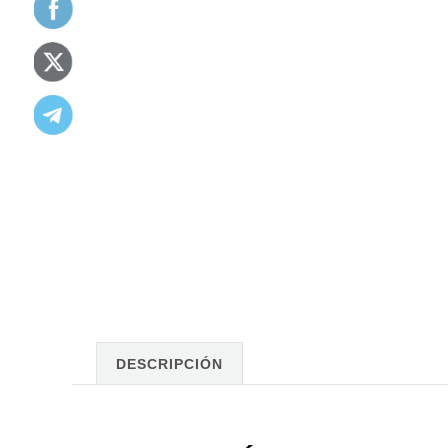
DESCRIPCIÓN