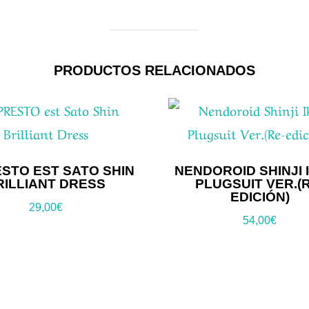
PRODUCTOS RELACIONADOS
STO EST SATO SHIN
NENDOROID SHINJI I
RILLIANT DRESS
PLUGSUIT VER.(
EDICIÓN)
29,00
€
54,00
€