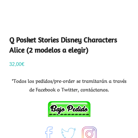
Q Posket Stories Disney Characters
Alice (2 modelos a elegir)
32,00
€
*Todos los pedidos/pre-order se tramitarán a través
de Facebook o Twitter, contáctanos.