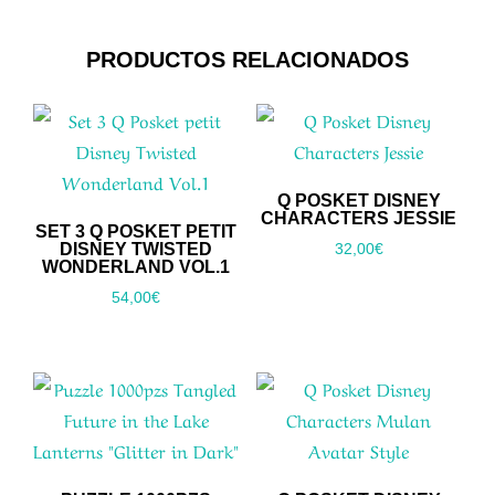
PRODUCTOS RELACIONADOS
Q POSKET DISNEY
CHARACTERS JESSIE
SET 3 Q POSKET PETIT
DISNEY TWISTED
32,00
€
WONDERLAND VOL.1
54,00
€