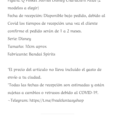
modelos a elegir)
Fecha de recepción: Disponible bajo pedido, debido al
Covid los tiempos de recepción una vez el cliente
confirme el pedido serán de 1 a 2 meses.
Serie: Disney
Tamaño: 10cm aprox
Fabricante: Bandai Spirits
*El precio del articulo no lleva incluido el gasto de
envío a tu ciudad.
*Todas las fechas de recepción son estimadas y están
sujetas a cambios o retrasos debido al COVID-19.
~Telegram: https://t.me/freakfantasyshop