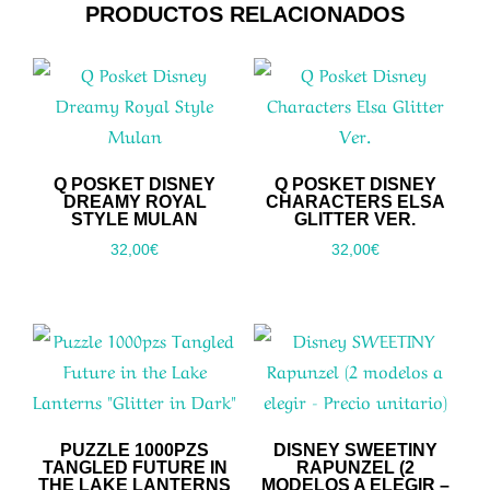
PRODUCTOS RELACIONADOS
Q POSKET DISNEY
Q POSKET DISNEY
DREAMY ROYAL
CHARACTERS ELSA
STYLE MULAN
GLITTER VER.
32,00
€
32,00
€
PUZZLE 1000PZS
DISNEY SWEETINY
TANGLED FUTURE IN
RAPUNZEL (2
THE LAKE LANTERNS
MODELOS A ELEGIR –