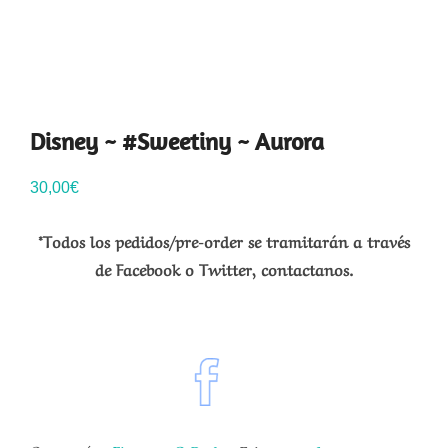
Disney ~ #Sweetiny ~ Aurora
30,00
€
*Todos los pedidos/pre-order se tramitarán a través
de Facebook o Twitter, contactanos.