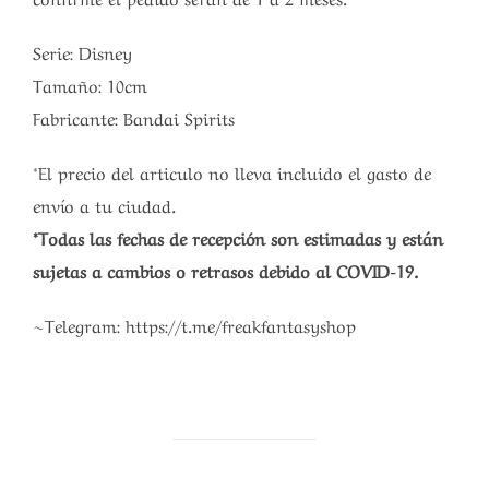
Serie: Disney
Tamaño: 10cm
Fabricante: Bandai Spirits
*El precio del articulo no lleva incluido el gasto de
envío a tu ciudad.
*Todas las fechas de recepción son estimadas y están
sujetas a cambios o retrasos debido al COVID-19.
~Telegram: https://t.me/freakfantasyshop