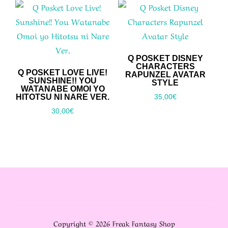
Q POSKET DISNEY
CHARACTERS
Q POSKET LOVE LIVE!
RAPUNZEL AVATAR
SUNSHINE!! YOU
STYLE
WATANABE OMOI YO
HITOTSU NI NARE VER.
35,00
€
30,00
€
Copyright © 2026 Freak Fantasy Shop