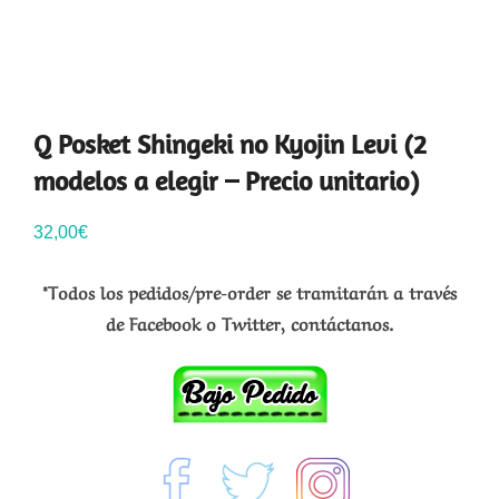
Q Posket Shingeki no Kyojin Levi (2
modelos a elegir – Precio unitario)
32,00
€
*Todos los pedidos/pre-order se tramitarán a través
de Facebook o Twitter, contáctanos.