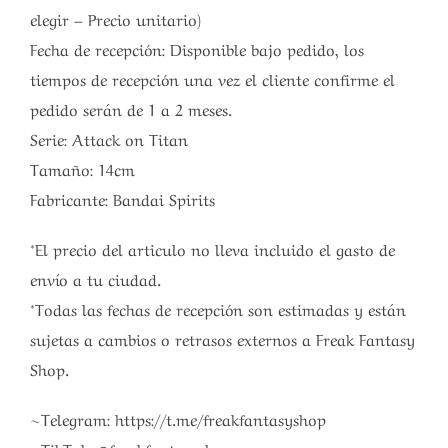
elegir – Precio unitario)
Fecha de recepción: Disponible bajo pedido, los
tiempos de recepción una vez el cliente confirme el
pedido serán de 1 a 2 meses.
Serie: Attack on Titan
Tamaño: 14cm
Fabricante: Bandai Spirits
*El precio del articulo no lleva incluido el gasto de
envío a tu ciudad.
*Todas las fechas de recepción son estimadas y están
sujetas a cambios o retrasos externos a Freak Fantasy
Shop.
~Telegram: https://t.me/freakfantasyshop
~TikTok: @freakfantasyshop