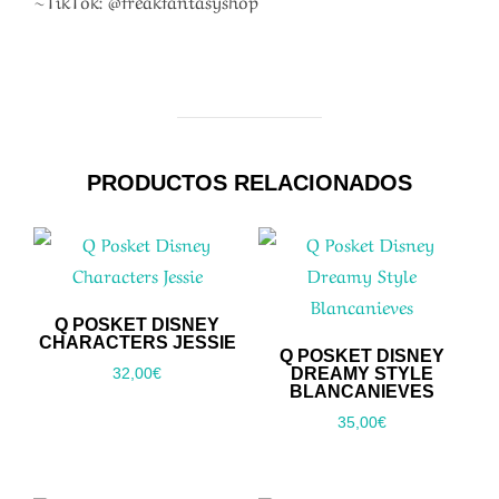
PRODUCTOS RELACIONADOS
Q POSKET DISNEY
CHARACTERS JESSIE
Q POSKET DISNEY
DREAMY STYLE
32,00
€
BLANCANIEVES
35,00
€