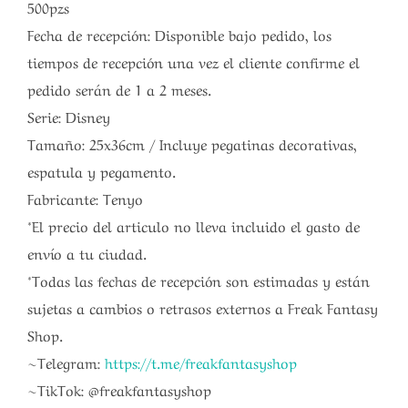
500pzs
Fecha de recepción: Disponible bajo pedido, los
tiempos de recepción una vez el cliente confirme el
pedido serán de 1 a 2 meses.
Serie: Disney
Tamaño: 25x36cm / Incluye pegatinas decorativas,
espatula y pegamento.
Fabricante: Tenyo
*El precio del articulo no lleva incluido el gasto de
envío a tu ciudad.
*Todas las fechas de recepción son estimadas y están
sujetas a cambios o retrasos externos a Freak Fantasy
Shop.
~Telegram:
https://t.me/freakfantasyshop
~TikTok: @freakfantasyshop