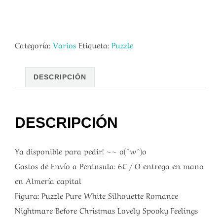
Categoría:
Varios
Etiqueta:
Puzzle
DESCRIPCIÓN
DESCRIPCIÓN
Ya disponible para pedir! ~~ o(^w^)o
Gastos de Envío a Peninsula: 6€ / O entrega en mano
en Almería capital
Figura: Puzzle Pure White Silhouette Romance
Nightmare Before Christmas Lovely Spooky Feelings