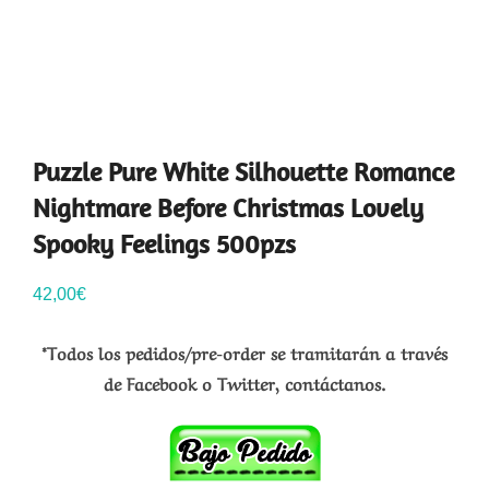
Puzzle Pure White Silhouette Romance
Nightmare Before Christmas Lovely
Spooky Feelings 500pzs
42,00
€
*Todos los pedidos/pre-order se tramitarán a través
de Facebook o Twitter, contáctanos.