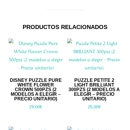
PRODUCTOS RELACIONADOS
DISNEY PUZZLE PURE
PUZZLE PETITE 2
WHITE FLOWER
LIGHT BRILLIANT
CROWN 500PZS (2
300PZS (2 MODELOS A
MODELOS A ELEGIR –
ELEGIR – PRECIO
PRECIO UNITARIO)
UNITARIO)
29,00
€
25,00
€