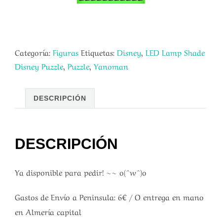
Categoría:
Figuras
Etiquetas:
Disney
,
LED Lamp Shade
Disney Puzzle
,
Puzzle
,
Yanoman
DESCRIPCIÓN
DESCRIPCIÓN
Ya disponible para pedir! ~~ o(^w^)o
Gastos de Envío a Peninsula: 6€ / O entrega en mano
en Almería capital