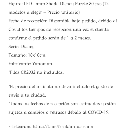
Figura: LED Lamp Shade Disney Puzzle 80 pzs (12
modelos a elegir – Precio unitario)
Fecha de recepción: Disponible bajo pedido, debido al
Covid los tiempos de recepción una vez el cliente
confirme el pedido serán de 1 a 2 meses.
Serie: Disney
Tamaño: 10x10cm
Fabricante: Yanoman
*Pilas CR2032 no incluidas.
*El precio del articulo no lleva incluido el gasto de
envío a tu ciudad.
*Todas las fechas de recepción son estimadas y están
sujetas a cambios o retrasos debido al COVID-19.
~Telegram: https://t.me/freakfantasyshop