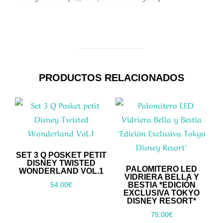
PRODUCTOS RELACIONADOS
SET 3 Q POSKET PETIT
DISNEY TWISTED
PALOMITERO LED
WONDERLAND VOL.1
VIDRIERA BELLA Y
BESTIA *EDICIÓN
54,00
€
EXCLUSIVA TOKYO
DISNEY RESORT*
75,00
€