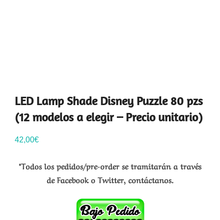
LED Lamp Shade Disney Puzzle 80 pzs
(12 modelos a elegir – Precio unitario)
42,00
€
*Todos los pedidos/pre-order se tramitarán a través
de Facebook o Twitter, contáctanos.