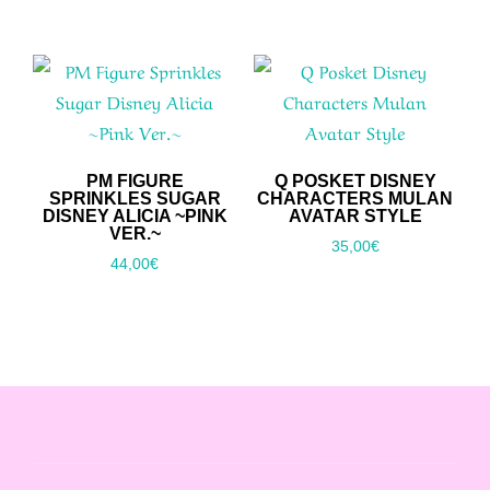
PM FIGURE
Q POSKET DISNEY
SPRINKLES SUGAR
CHARACTERS MULAN
DISNEY ALICIA ~PINK
AVATAR STYLE
VER.~
35,00
€
44,00
€