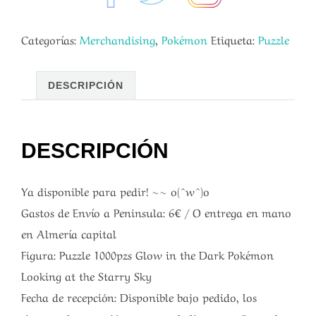
Categorías:
Merchandising
,
Pokémon
Etiqueta:
Puzzle
DESCRIPCIÓN
DESCRIPCIÓN
Ya disponible para pedir! ~~ o(^w^)o
Gastos de Envío a Peninsula: 6€ / O entrega en mano
en Almería capital
Figura: Puzzle 1000pzs Glow in the Dark Pokémon
Looking at the Starry Sky
Fecha de recepción: Disponible bajo pedido, los