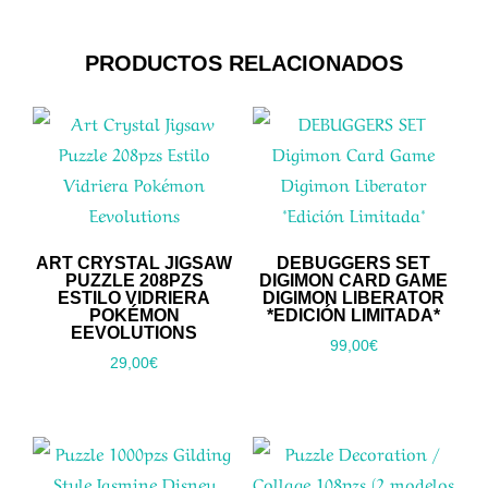
PRODUCTOS RELACIONADOS
ART CRYSTAL JIGSAW
DEBUGGERS SET
PUZZLE 208PZS
DIGIMON CARD GAME
ESTILO VIDRIERA
DIGIMON LIBERATOR
POKÉMON
*EDICIÓN LIMITADA*
EEVOLUTIONS
99,00
€
29,00
€