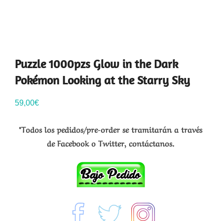
Puzzle 1000pzs Glow in the Dark
Pokémon Looking at the Starry Sky
59,00
€
*Todos los pedidos/pre-order se tramitarán a través
de Facebook o Twitter, contáctanos.