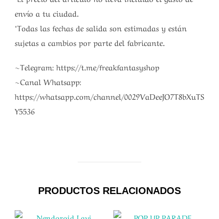
envío a tu ciudad.
*Todas las fechas de salida son estimadas y están
sujetas a cambios por parte del fabricante.
~Telegram: https://t.me/freakfantasyshop
~Canal Whatsapp:
https://whatsapp.com/channel/0029VaDeeJO7T8bXuTS
Y5536
PRODUCTOS RELACIONADOS