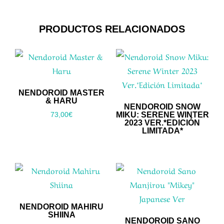
PRODUCTOS RELACIONADOS
NENDOROID MASTER
& HARU
NENDOROID SNOW
MIKU: SERENE WINTER
73,00
€
2023 VER.*EDICIÓN
LIMITADA*
NENDOROID MAHIRU
SHIINA
NENDOROID SANO