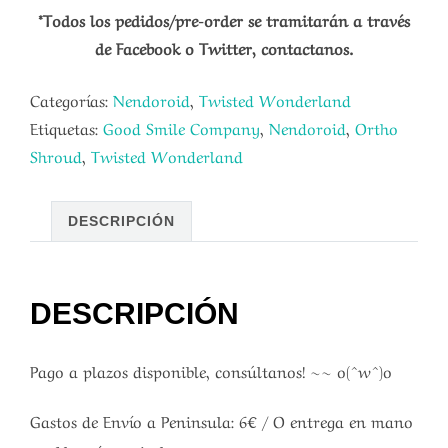
*Todos los pedidos/pre-order se tramitarán a través
de Facebook o Twitter, contactanos.
Categorías:
Nendoroid
,
Twisted Wonderland
Etiquetas:
Good Smile Company
,
Nendoroid
,
Ortho
Shroud
,
Twisted Wonderland
DESCRIPCIÓN
DESCRIPCIÓN
Pago a plazos disponible, consúltanos! ~~ o(^w^)o
Gastos de Envío a Peninsula: 6€ / O entrega en mano