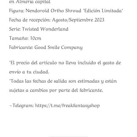
en Almería capital
Figura: Nendoroid Ortho Shroud *Edición Limitada*
Fecha de recepción: Agosto/Septiembre 2023
Serie: Twisted Wonderland
Tamaño: 10cm
Fabricante: Good Smile Company
*El precio del articulo no lleva incluido el gasto de
envío a tu ciudad.
*Todas las fechas de salida son estimadas y están
sujetas a cambios por parte del fabricante.
~Telegram: https://t.me/freakfantasyshop