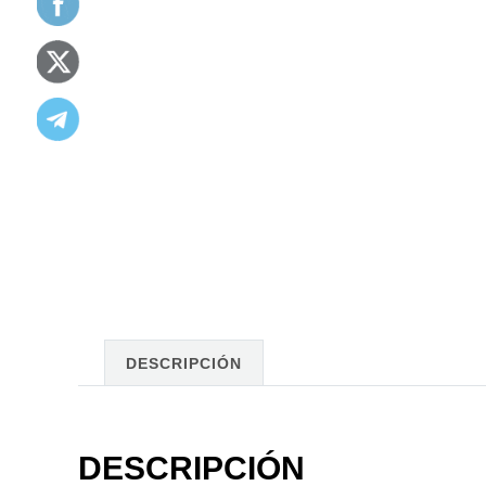
DESCRIPCIÓN
DESCRIPCIÓN