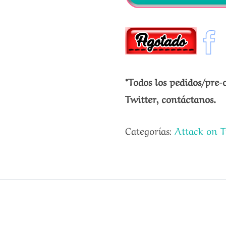
*Todos los pedidos/pre-
Twitter, contáctanos.
Categorías:
Attack on T