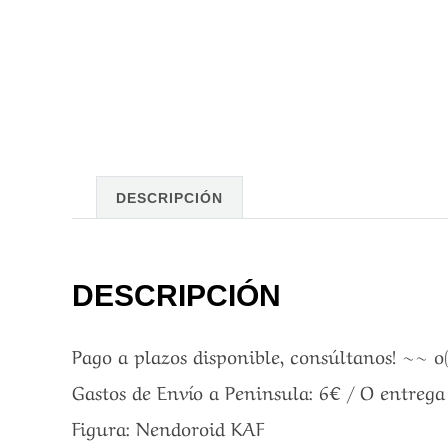
DESCRIPCIÓN
DESCRIPCIÓN
Pago a plazos disponible, consúltanos! ~~ o
Gastos de Envío a Peninsula: 6€ / O entreg
Figura: Nendoroid KAF