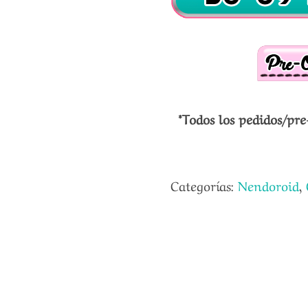
*Todos los pedidos/pre
Categorías:
Nendoroid
,