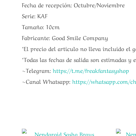
Fecha de recepción: Octubre/Noviembre
Serie: KAF
Tamaño: 10cm
Fabricante: Good Smile Company
*El precio del articulo no lleva incluido el 
*Todas las fechas de salida son estimadas y 
~Telegram:
https://t.me/freakfantasyshop
~Canal Whatsapp:
https://whatsapp.com/