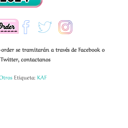
-order se tramitarán a través de Facebook o
Twitter, contactanos
Otros
Etiqueta:
KAF