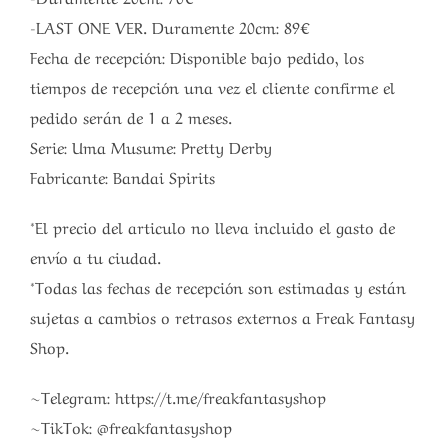
-LAST ONE VER. Duramente 20cm: 89€
Fecha de recepción: Disponible bajo pedido, los
tiempos de recepción una vez el cliente confirme el
pedido serán de 1 a 2 meses.
Serie: Uma Musume: Pretty Derby
Fabricante: Bandai Spirits
*El precio del articulo no lleva incluido el gasto de
envío a tu ciudad.
*Todas las fechas de recepción son estimadas y están
sujetas a cambios o retrasos externos a Freak Fantasy
Shop.
~Telegram: https://t.me/freakfantasyshop
~TikTok: @freakfantasyshop