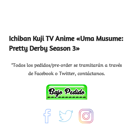
Ichiban Kuji TV Anime «Uma Musume:
Pretty Derby Season 3»
*Todos los pedidos/pre-order se tramitarán a través
de Facebook o Twitter, contáctanos.