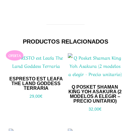
PRODUCTOS RELACIONADOS
OFERTA
ESPRESTO EST LEAFA
THE LAND GODDESS
Q POSKET SHAMAN
TERRARIA
KING YOH ASAKURA (2
MODELOS A ELEGIR –
29,00
€
PRECIO UNITARIO)
32,00
€