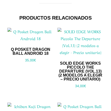
PRODUCTOS RELACIONADOS
Q POSKET DRAGON
BALL ANDROID 18
35,00
€
SOLID EDGE WORKS
PICCOLO THE
DEPARTURE (VOL.13)
(2 MODELOS A ELEGIR
– PRECIO UNITARIO)
34,00
€