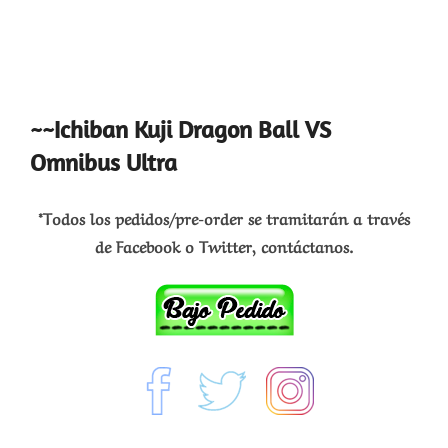
~~Ichiban Kuji Dragon Ball VS
Omnibus Ultra
*Todos los pedidos/pre-order se tramitarán a través
de Facebook o Twitter, contáctanos.