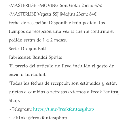
-MASTERLISE EMOVING Son Goku 25cm: 67€
-MASTERLISE Vegeta SSJ (Majin) 23cm: 84€
Fecha de recepción: Disponible bajo pedido, los
tiempos de recepción una vez el cliente confirme el
pedido serán de 1 a 2 meses.
Serie: Dragon Ball
Fabricante: Bandai Spirits
*El precio del articulo no lleva incluido el gasto de
envío a tu ciudad.
*Todas las fechas de recepción son estimadas y están
sujetas a cambios o retrasos externos a Freak Fantasy
Shop.
~Telegram:
https://t.me/freakfantasyshop
~TikTok: @freakfantasyshop