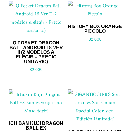
HISTORY BOX ORANGE
PICCOLO
32,00
€
Q POSKET DRAGON
BALL ANDROID 18 VER
II (2 MODELOS A
ELEGIR – PRECIO
UNITARIO)
32,00
€
ICHIBAN KUJI DRAGON
BALL EX