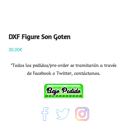
DXF Figure Son Goten
30,00
€
*Todos los pedidos/pre-order se tramitarán a través
de Facebook o Twitter, contáctanos.