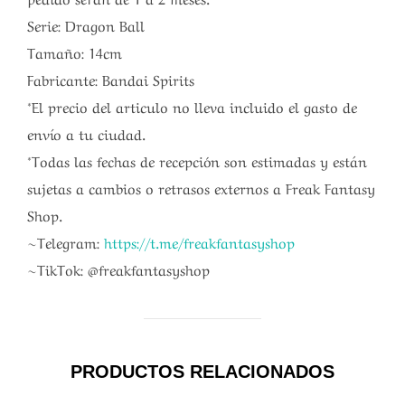
Serie: Dragon Ball
Tamaño: 14cm
Fabricante: Bandai Spirits
*El precio del articulo no lleva incluido el gasto de
envío a tu ciudad.
*Todas las fechas de recepción son estimadas y están
sujetas a cambios o retrasos externos a Freak Fantasy
Shop.
~Telegram:
https://t.me/freakfantasyshop
~TikTok: @freakfantasyshop
PRODUCTOS RELACIONADOS