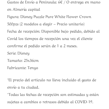
Gastos de Envío a Peninsula: 6€ / O entrega en mano
en Almería capital
Figura: Disney Puzzle Pure White Flower Crown
500pzs (2 modelos a elegir – Precio unitario)
Fecha de recepción: Disponible bajo pedido, debido al
Covid los tiempos de recepción una vez el cliente
confirme el pedido serán de 1 a 2 meses.
Serie: Disney
Tamaño: 25x36cm
Fabricante: Tenyo
*El precio del articulo no lleva incluido el gasto de
envío a tu ciudad.
*Todas las fechas de recepción son estimadas y están
sujetas a cambios o retrasos debido al COVID-19.