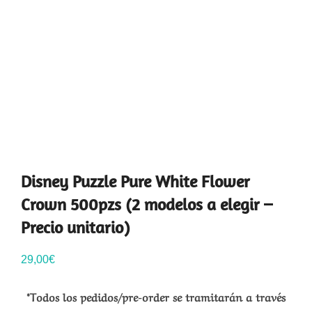
Disney Puzzle Pure White Flower
Crown 500pzs (2 modelos a elegir –
Precio unitario)
29,00
€
*Todos los pedidos/pre-order se tramitarán a través