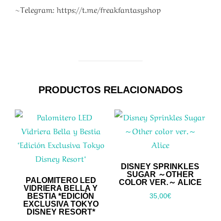
~Telegram: https://t.me/freakfantasyshop
PRODUCTOS RELACIONADOS
DISNEY SPRINKLES
SUGAR ～OTHER
PALOMITERO LED
COLOR VER.～ ALICE
VIDRIERA BELLA Y
BESTIA *EDICIÓN
35,00
€
EXCLUSIVA TOKYO
DISNEY RESORT*