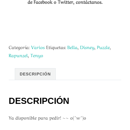
de Facebook o Twitter, contáctanos.
Categoría:
Varios
Etiquetas:
Bella
,
Disney
,
Puzzle
,
Rapunzel
,
Tenyo
DESCRIPCIÓN
DESCRIPCIÓN
Ya disponible para pedir! ~~ o(^w^)o