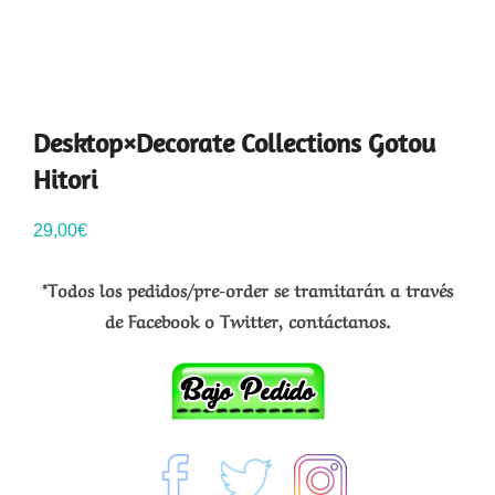
Desktop×Decorate Collections Gotou
Hitori
29,00
€
*Todos los pedidos/pre-order se tramitarán a través
de Facebook o Twitter, contáctanos.