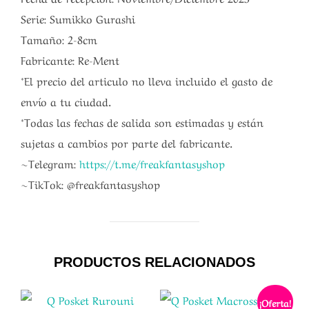
Serie: Sumikko Gurashi
Tamaño: 2-8cm
Fabricante: Re-Ment
*El precio del articulo no lleva incluido el gasto de
envío a tu ciudad.
*Todas las fechas de salida son estimadas y están
sujetas a cambios por parte del fabricante.
~Telegram:
https://t.me/freakfantasyshop
~TikTok: @freakfantasyshop
PRODUCTOS RELACIONADOS
¡Oferta!