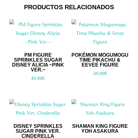
PRODUCTOS RELACIONADOS
PM FIGURE
POKÉMON MOGUMOGU
SPRINKLES SUGAR
TIME PIKACHU &
DISNEY ALICIA ~PINK
EEVEE FIGURE
VER.~
34,00
€
44,00
€
DISNEY SPRINKLES
SHAMAN KING FIGURE
SUGAR PINK VER.
YOH ASAKURA
CINDERELLA