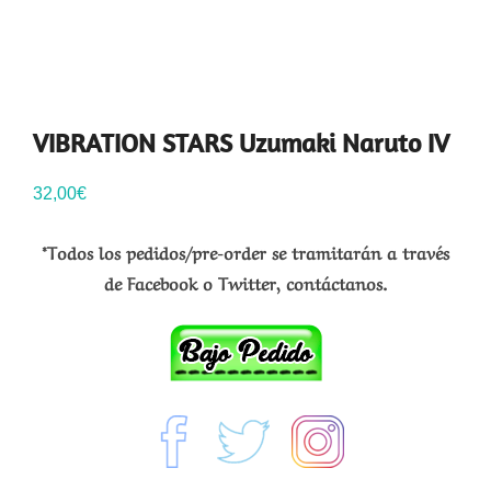
VIBRATION STARS Uzumaki Naruto IV
32,00
€
*Todos los pedidos/pre-order se tramitarán a través
de Facebook o Twitter, contáctanos.