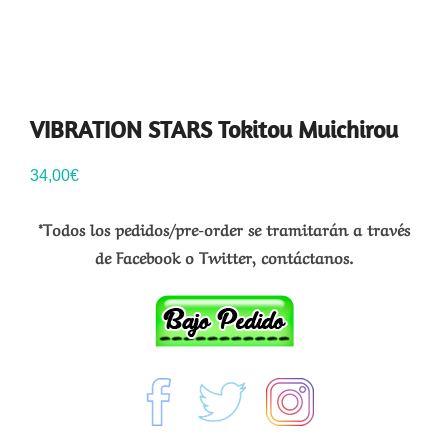
VIBRATION STARS Tokitou Muichirou
34,00
€
*Todos los pedidos/pre-order se tramitarán a través
de Facebook o Twitter, contáctanos.