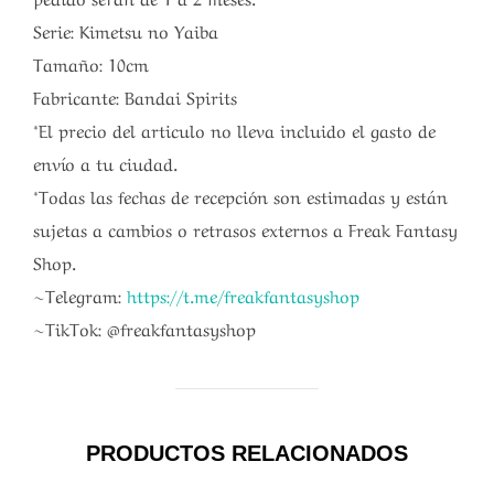
Serie: Kimetsu no Yaiba
Tamaño: 10cm
Fabricante: Bandai Spirits
*El precio del articulo no lleva incluido el gasto de
envío a tu ciudad.
*Todas las fechas de recepción son estimadas y están
sujetas a cambios o retrasos externos a Freak Fantasy
Shop.
~Telegram:
https://t.me/freakfantasyshop
~TikTok: @freakfantasyshop
PRODUCTOS RELACIONADOS