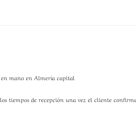
a en mano en Almería capital
 los tiempos de recepción una vez el cliente confirm