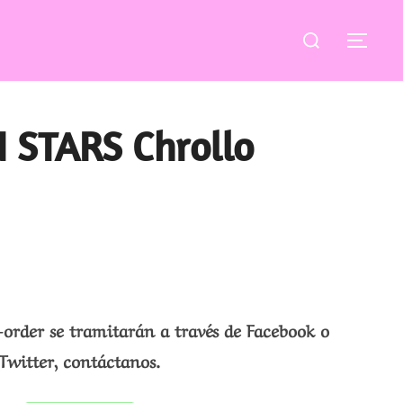
Buscar:
ALT
 STARS Chrollo
-order se tramitarán a través de Facebook o
Twitter, contáctanos.