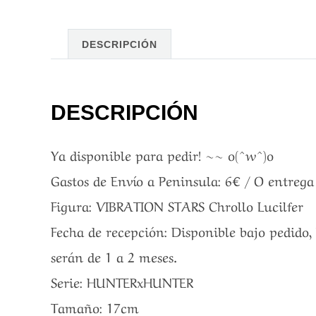
DESCRIPCIÓN
DESCRIPCIÓN
Ya disponible para pedir! ~~ o(^w^)o
Gastos de Envío a Peninsula: 6€ / O entreg
Figura: VIBRATION STARS Chrollo Lucilfer
Fecha de recepción: Disponible bajo pedido,
serán de 1 a 2 meses.
Serie: HUNTERxHUNTER
Tamaño: 17cm