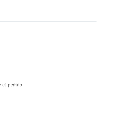
e el pedido