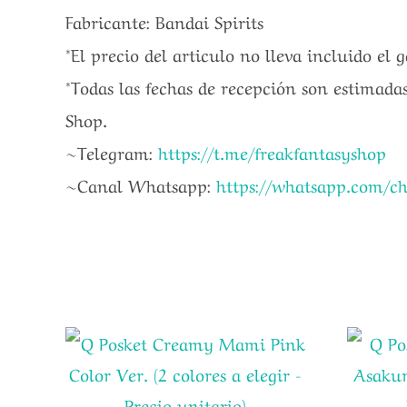
Fabricante: Bandai Spirits
*El precio del articulo no lleva incluido el 
*Todas las fechas de recepción son estimadas
Shop.
~Telegram:
https://t.me/freakfantasyshop
~Canal Whatsapp:
https://whatsapp.com/