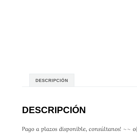
DESCRIPCIÓN
DESCRIPCIÓN
Pago a plazos disponible, consúltanos! ~~ o