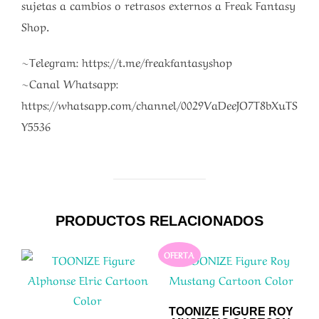
sujetas a cambios o retrasos externos a Freak Fantasy
Shop.
~Telegram: https://t.me/freakfantasyshop
~Canal Whatsapp:
https://whatsapp.com/channel/0029VaDeeJO7T8bXuTS
Y5536
PRODUCTOS RELACIONADOS
OFERTA
TOONIZE FIGURE ROY