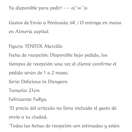
Ya disponible para pedir! ~~ o(^w^)o
Gastos de Envío a Península: 6€ / O entrega en mano
en Almería capital
Figura: TENITOL Marcille
Fecha de recepción: Disponible bajo pedido, los
tiempos de recepción una vez el cliente confirme el
pedido serán de 1 a 2 meses.
Serie: Delicious in Dungeon
Tamaño: 21cm
Fabricante: FuRyu
*El precio del articulo no lleva incluido el gasto de
envío a tu ciudad.
*Todas las fechas de recepción son estimadas y están