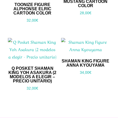
MUSTANG CARTOON
TOONIZE FIGURE
COLOR
ALPHONSE ELRIC
CARTOON COLOR
28,00
€
32,00
€
SHAMAN KING FIGURE
ANNA KYOUYAMA
Q POSKET SHAMAN
KING YOH ASAKURA (2
34,00
€
MODELOS A ELEGIR –
PRECIO UNITARIO)
32,00
€