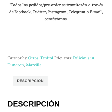
*Todos los pedidos/pre-order se tramitarán a través
de Facebook, Twitter, Instagram, Telegram o E-mail,
contáctanos.
Categorías:
Otros
,
Tenitol
Etiquetas:
Delicious in
Dungeon
,
Marcille
DESCRIPCIÓN
DESCRIPCIÓN