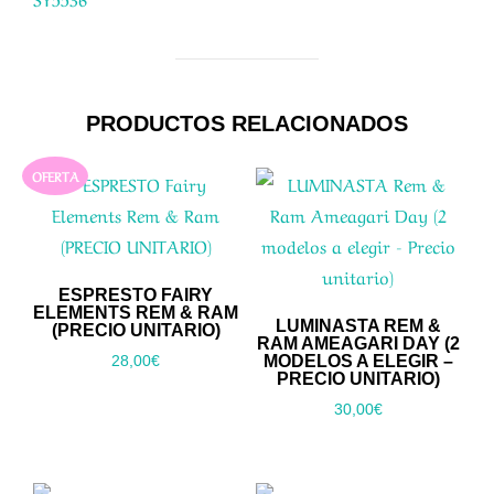
PRODUCTOS RELACIONADOS
OFERTA
ESPRESTO FAIRY
ELEMENTS REM & RAM
LUMINASTA REM &
(PRECIO UNITARIO)
RAM AMEAGARI DAY (2
MODELOS A ELEGIR –
28,00
€
PRECIO UNITARIO)
30,00
€