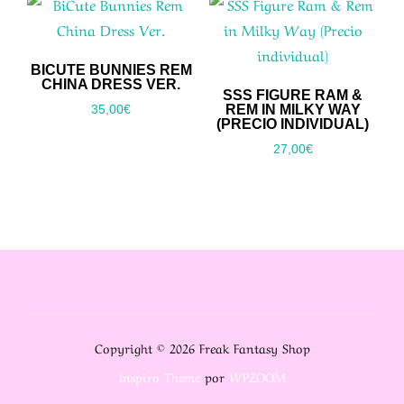
BICUTE BUNNIES REM
CHINA DRESS VER.
SSS FIGURE RAM &
REM IN MILKY WAY
35,00
€
(PRECIO INDIVIDUAL)
27,00
€
Copyright © 2026 Freak Fantasy Shop
Inspiro Theme
por
WPZOOM