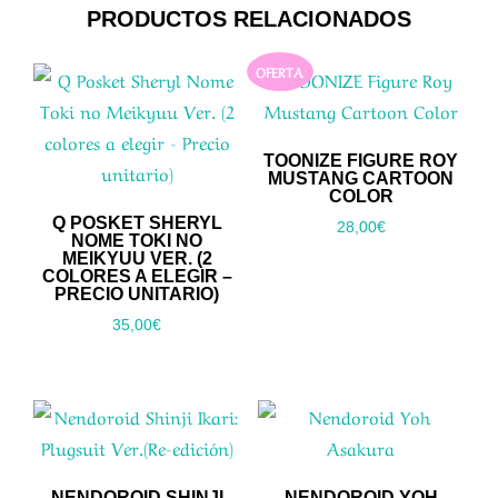
PRODUCTOS RELACIONADOS
OFERTA
TOONIZE FIGURE ROY
MUSTANG CARTOON
COLOR
Q POSKET SHERYL
28,00
€
NOME TOKI NO
MEIKYUU VER. (2
COLORES A ELEGIR –
PRECIO UNITARIO)
35,00
€
NENDOROID SHINJI
NENDOROID YOH