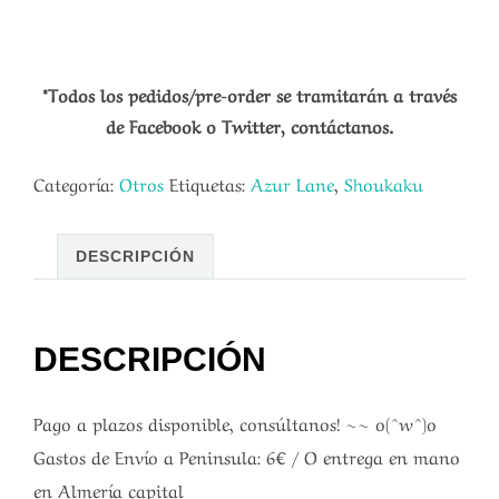
*Todos los pedidos/pre-order se tramitarán a través
de Facebook o Twitter, contáctanos.
Categoría:
Otros
Etiquetas:
Azur Lane
,
Shoukaku
DESCRIPCIÓN
DESCRIPCIÓN
Pago a plazos disponible, consúltanos! ~~ o(^w^)o
Gastos de Envío a Peninsula: 6€ / O entrega en mano
en Almería capital