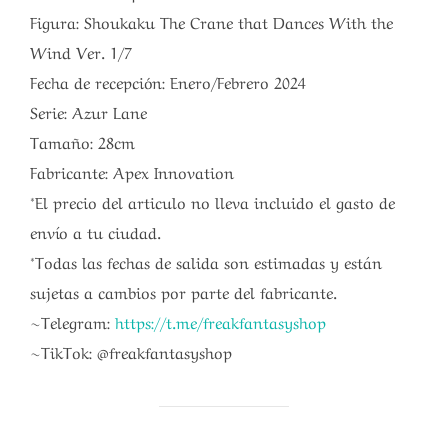
Figura: Shoukaku The Crane that Dances With the
Wind Ver. 1/7
Fecha de recepción: Enero/Febrero 2024
Serie: Azur Lane
Tamaño: 28cm
Fabricante: Apex Innovation
*El precio del articulo no lleva incluido el gasto de
envío a tu ciudad.
*Todas las fechas de salida son estimadas y están
sujetas a cambios por parte del fabricante.
~Telegram:
https://t.me/freakfantasyshop
~TikTok: @freakfantasyshop