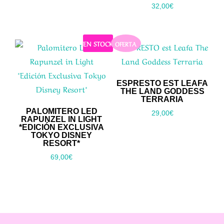
32,00
€
EN STOCK
OFERTA
ESPRESTO EST LEAFA
THE LAND GODDESS
TERRARIA
PALOMITERO LED
29,00
€
RAPUNZEL IN LIGHT
*EDICIÓN EXCLUSIVA
TOKYO DISNEY
RESORT*
69,00
€