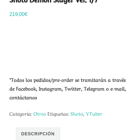
219,00
€
*Todos los pedidos/pre-order se tramitarán a través
de Facebook, Instagram, Twitter, Telegram o e-mail,
contáctanos
Categoría:
Otros
Etiquetas:
Shoto
,
VTuber
DESCRIPCIÓN