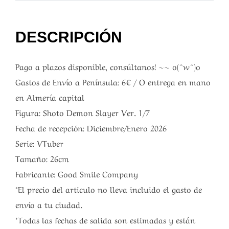
DESCRIPCIÓN
Pago a plazos disponible, consúltanos! ~~ o(^w^)o
Gastos de Envío a Península: 6€ / O entrega en mano
en Almería capital
Figura: Shoto Demon Slayer Ver. 1/7
Fecha de recepción: Diciembre/Enero 2026
Serie: VTuber
Tamaño: 26cm
Fabricante: Good Smile Company
*El precio del articulo no lleva incluido el gasto de
envío a tu ciudad.
*Todas las fechas de salida son estimadas y están