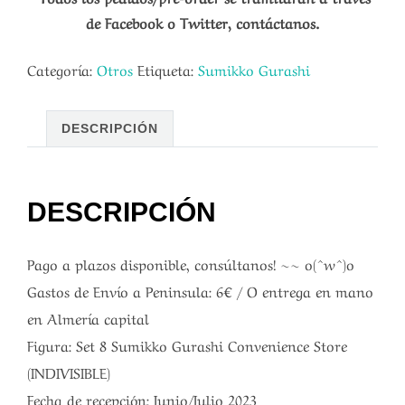
de Facebook o Twitter, contáctanos.
Categoría:
Otros
Etiqueta:
Sumikko Gurashi
DESCRIPCIÓN
DESCRIPCIÓN
Pago a plazos disponible, consúltanos! ~~ o(^w^)o
Gastos de Envío a Peninsula: 6€ / O entrega en mano
en Almería capital
Figura: Set 8 Sumikko Gurashi Convenience Store
(INDIVISIBLE)
Fecha de recepción: Junio/Julio 2023