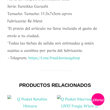
Serie: Sumikko Gurashi
Tamaño: Tamaño: 11.5x7x5cm aprox
Fabricante: Re-Ment
*El precio del articulo no lleva incluido el gasto de
envío a tu ciudad.
*Todas las fechas de salida son estimadas y están
sujetas a cambios por parte del fabricante.
~Telegram:
https://t.me/freakfantasyshop
PRODUCTOS RELACIONADOS
¡Oferta!