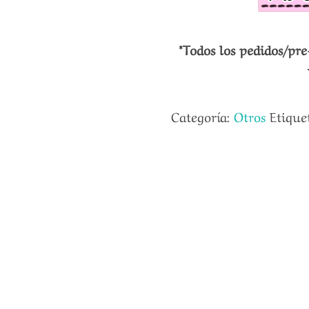
*Todos los pedidos/pre
Categoría:
Otros
Etique