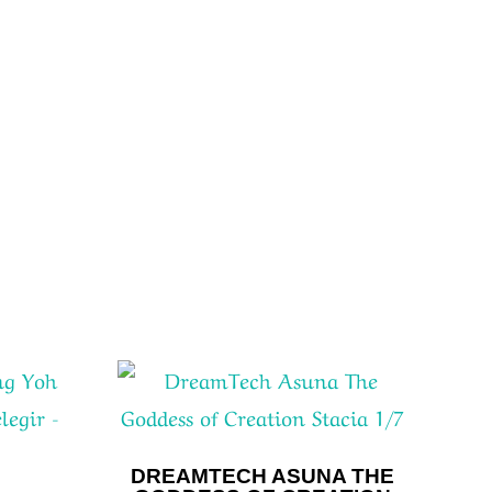
DREAMTECH ASUNA THE