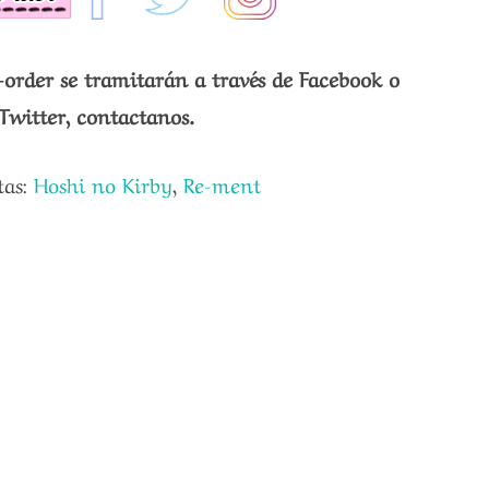
-order se tramitarán a través de Facebook o
Twitter, contactanos.
tas:
Hoshi no Kirby
,
Re-ment