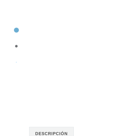
DESCRIPCIÓN