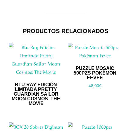
PRODUCTOS RELACIONADOS
PUZZLE MOSAIC
500PZS POKÉMON
EEVEE
BLU-RAY EDICIÓN
48,00
€
LIMITADA PRETTY
GUARDIAN SAILOR
MOON COSMOS: THE
MOVIE