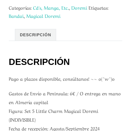
Categorías:
Cd's, Manga, Etc.
,
Doremi
Etiquetas:
Bandai
,
Magical Doremi
DESCRIPCIÓN
DESCRIPCIÓN
Pago a plazos disponible, consúltanos! ~~ o(^w^)o
Gastos de Envío a Peninsula: 6€ / O entrega en mano
en Almería capital
Figura: Set 5 Little Charm Magical Doremi
(INDIVISIBLE)
Fecha de recepción: Agosto/Septiembre 2024