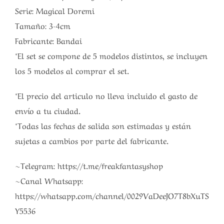
Serie: Magical Doremi
Tamaño: 3-4cm
Fabricante: Bandai
*El set se compone de 5 modelos distintos, se incluyen
los 5 modelos al comprar el set.
*El precio del articulo no lleva incluido el gasto de
envío a tu ciudad.
*Todas las fechas de salida son estimadas y están
sujetas a cambios por parte del fabricante.
~Telegram: https://t.me/freakfantasyshop
~Canal Whatsapp:
https://whatsapp.com/channel/0029VaDeeJO7T8bXuTS
Y5536