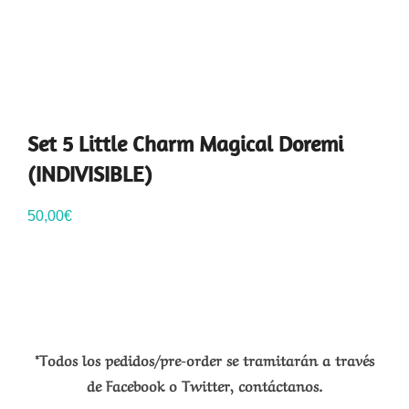
Set 5 Little Charm Magical Doremi
(INDIVISIBLE)
50,00
€
*Todos los pedidos/pre-order se tramitarán a través
de Facebook o Twitter, contáctanos.