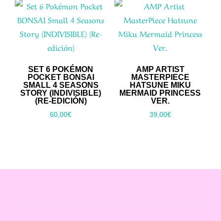
SET 6 POKÉMON
AMP ARTIST
POCKET BONSAI
MASTERPIECE
SMALL 4 SEASONS
HATSUNE MIKU
STORY (INDIVISIBLE)
MERMAID PRINCESS
(RE-EDICIÓN)
VER.
60,00
€
39,00
€