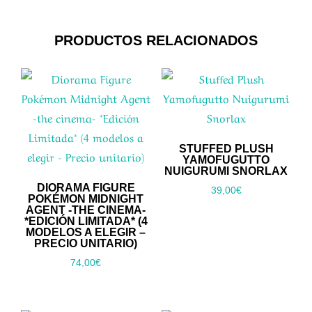
PRODUCTOS RELACIONADOS
STUFFED PLUSH
YAMOFUGUTTO
NUIGURUMI SNORLAX
DIORAMA FIGURE
39,00
€
POKÉMON MIDNIGHT
AGENT -THE CINEMA-
*EDICIÓN LIMITADA* (4
MODELOS A ELEGIR –
PRECIO UNITARIO)
74,00
€