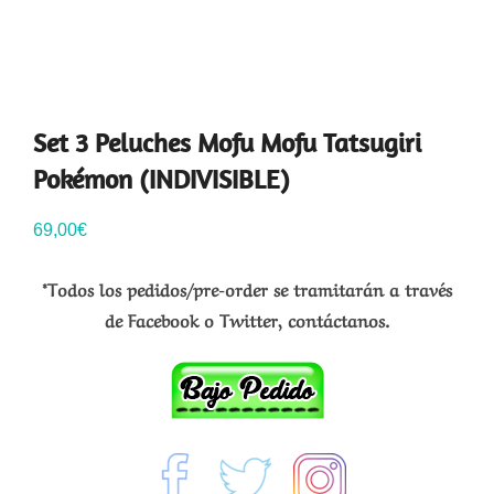
Set 3 Peluches Mofu Mofu Tatsugiri
Pokémon (INDIVISIBLE)
69,00
€
*Todos los pedidos/pre-order se tramitarán a través
de Facebook o Twitter, contáctanos.