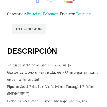
Categorías:
Peluches
,
Pokémon
Etiqueta:
Tatsugiri
DESCRIPCIÓN
DESCRIPCIÓN
Ya disponible para pedir! ~~ o(^w^)o
Gastos de Envío a Peninsula: 6€ / O entrega en mano
en Almería capital
Figura: Set 3 Peluches Mofu Mofu Tatsugiri Pokémon
(INDIVISIBLE)
Fecha de recepción: Disponible bajo pedido, los