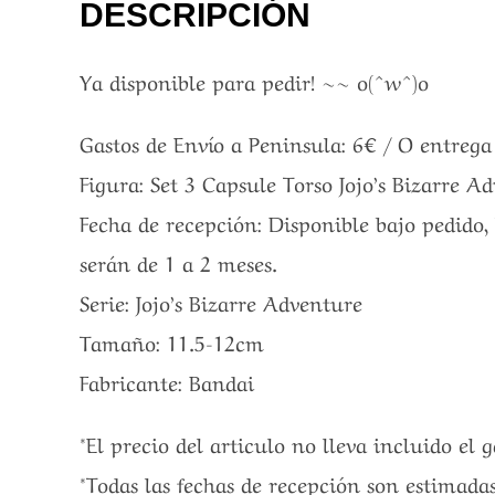
DESCRIPCIÓN
Ya disponible para pedir! ~~ o(^w^)o
Gastos de Envío a Peninsula: 6€ / O entreg
Figura: Set 3 Capsule Torso Jojo’s Bizarre 
Fecha de recepción: Disponible bajo pedido,
serán de 1 a 2 meses.
Serie: Jojo’s Bizarre Adventure
Tamaño: 11.5-12cm
Fabricante: Bandai
*El precio del articulo no lleva incluido el 
*Todas las fechas de recepción son estimadas