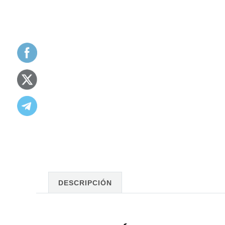
DESCRIPCIÓN