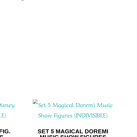
FIG.
SET 5 MAGICAL DOREMI