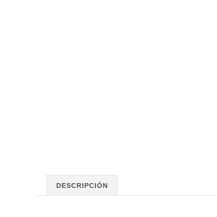
DESCRIPCIÓN