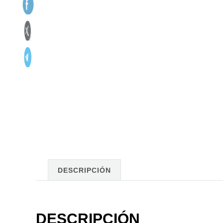
DESCRIPCIÓN
DESCRIPCIÓN