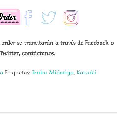
-order se tramitarán a través de Facebook o
Twitter, contáctanos.
ro
Etiquetas:
Izuku Midoriya
,
Katsuki