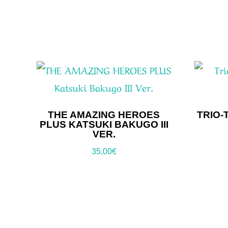
THE AMAZING HEROES
TRIO-
PLUS KATSUKI BAKUGO III
VER.
35,00
€