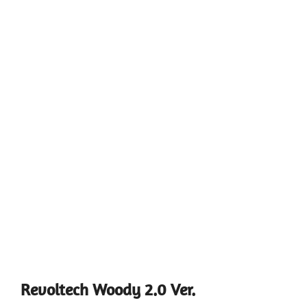
Revoltech Woody 2.0 Ver.