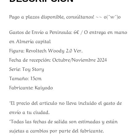
Pago a plazos disponible, consúltanos! ~~ o(^w^)o
Gastos de Envío a Peninsula: 6€ / O entrega en mano
en Almería capital
Figura: Revoltech Woody 2.0 Ver.
Fecha de recepción: Octubre/Noviembre 2024
Serie: Toy Story
Tamaño: 15cm
Fabricante: Kaiyodo
*El precio del articulo no lleva incluido el gasto de
envío a tu ciudad.
*Todas las fechas de salida son estimadas y están
sujetas a cambios por parte del fabricante.