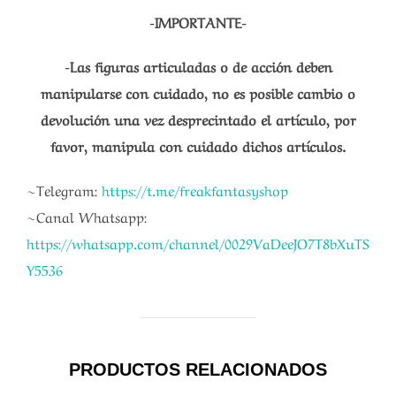
-IMPORTANTE-
-Las figuras articuladas o de acción deben
manipularse con cuidado, no es posible cambio o
devolución una vez desprecintado el artículo, por
favor, manipula con cuidado dichos artículos.
~Telegram:
https://t.me/freakfantasyshop
~Canal Whatsapp:
https://whatsapp.com/channel/0029VaDeeJO7T8bXuTS
Y5536
PRODUCTOS RELACIONADOS