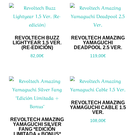
REVOLTECH BUZZ
REVOLTECH AMAZING
LIGHTYEAR 1.5 VER.
YAMAGUCHI
(RE-EDICIÓN)
DEADPOOL 2.5 VER.
82,00
€
119,00
€
REVOLTECH AMAZING
YAMAGUCHI CABLE 1.5
VER.
REVOLTECH AMAZING
108,00
€
YAMAGUCHI SILVER
FANG *EDICIÓN
LIMITADA + BONUS*