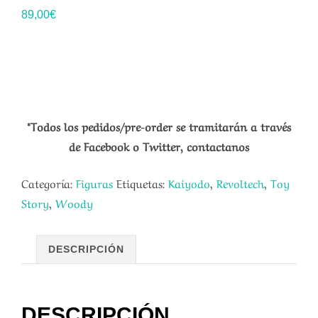
89,00
€
*Todos los pedidos/pre-order se tramitarán a través
de Facebook o Twitter, contactanos
Categoría:
Figuras
Etiquetas:
Kaiyodo
,
Revoltech
,
Toy
Story
,
Woody
DESCRIPCIÓN
DESCRIPCIÓN