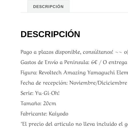
DESCRIPCIÓN
DESCRIPCIÓN
Pago a plazos disponible, consúltanos! ~~ o
Gastos de Envío a Peninsula: 6€ / O entreg
Figura: Revoltech Amazing Yamaguchi Elem
Fecha de recepción: Noviembre/Diciciembre
Serie: Yu-Gi-Oh!
Tamaño: 20cm
Fabricante: Kaiyodo
*El precio del articulo no lleva incluido el 