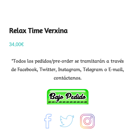
Relax Time Verxina
34,00
€
*Todos los pedidos/pre-order se tramitarán a través
de Facebook, Twitter, Instagram, Telegram o E-mail,
contáctanos.