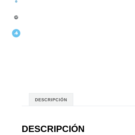
DESCRIPCIÓN
DESCRIPCIÓN