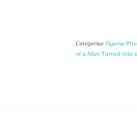
Categorías:
Figuras Priz
of a Man Turned into a