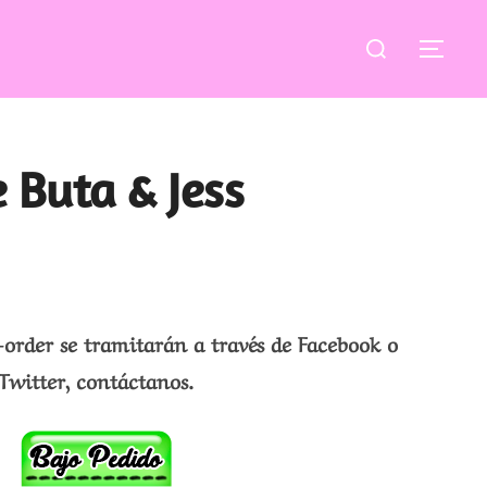
Buscar:
ALT
 Buta & Jess
-order se tramitarán a través de Facebook o
Twitter, contáctanos.