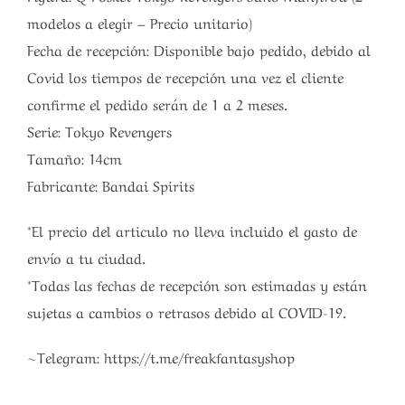
modelos a elegir – Precio unitario)
Fecha de recepción: Disponible bajo pedido, debido al
Covid los tiempos de recepción una vez el cliente
confirme el pedido serán de 1 a 2 meses.
Serie: Tokyo Revengers
Tamaño: 14cm
Fabricante: Bandai Spirits
*El precio del articulo no lleva incluido el gasto de
envío a tu ciudad.
*Todas las fechas de recepción son estimadas y están
sujetas a cambios o retrasos debido al COVID-19.
~Telegram: https://t.me/freakfantasyshop