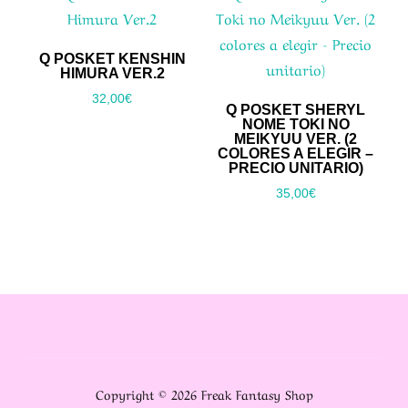
Q POSKET KENSHIN
HIMURA VER.2
32,00
€
Q POSKET SHERYL
NOME TOKI NO
MEIKYUU VER. (2
COLORES A ELEGIR –
PRECIO UNITARIO)
35,00
€
Copyright © 2026 Freak Fantasy Shop