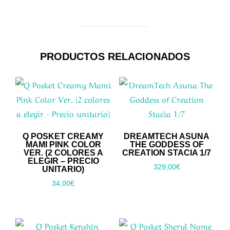
PRODUCTOS RELACIONADOS
Q POSKET CREAMY
DREAMTECH ASUNA
MAMI PINK COLOR
THE GODDESS OF
VER. (2 COLORES A
CREATION STACIA 1/7
ELEGIR – PRECIO
329,00
€
UNITARIO)
34,00
€