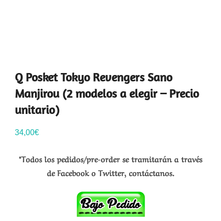
Q Posket Tokyo Revengers Sano
Manjirou (2 modelos a elegir – Precio
unitario)
34,00
€
*Todos los pedidos/pre-order se tramitarán a través
de Facebook o Twitter, contáctanos.