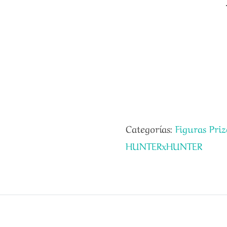
Categorías:
Figuras Priz
HUNTERxHUNTER