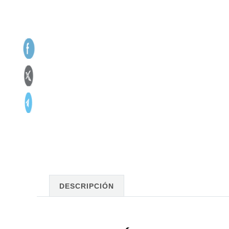
DESCRIPCIÓN