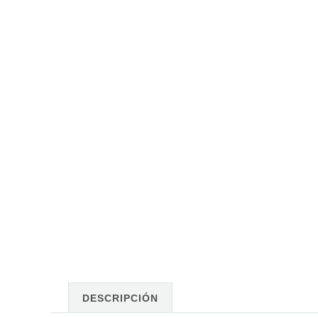
DESCRIPCIÓN