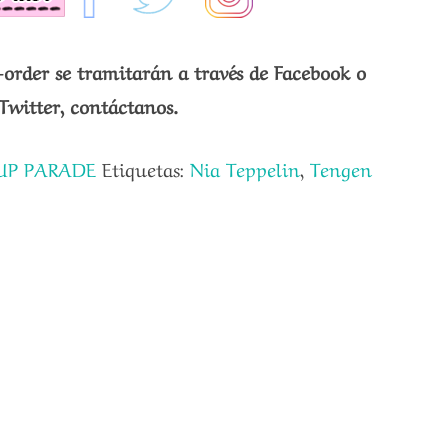
-order se tramitarán a través de Facebook o
Twitter, contáctanos.
UP PARADE
Etiquetas:
Nia Teppelin
,
Tengen