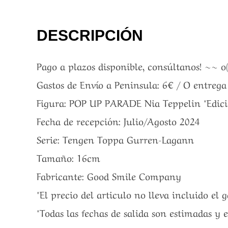
DESCRIPCIÓN
Pago a plazos disponible, consúltanos! ~~ o
Gastos de Envío a Peninsula: 6€ / O entreg
Figura: POP UP PARADE Nia Teppelin *Edici
Fecha de recepción: Julio/Agosto 2024
Serie: Tengen Toppa Gurren-Lagann
Tamaño: 16cm
Fabricante: Good Smile Company
*El precio del articulo no lleva incluido el 
*Todas las fechas de salida son estimadas y 