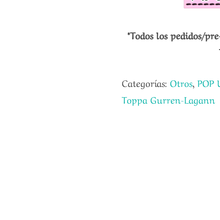
*Todos los pedidos/pre
Categorías:
Otros
,
POP 
Toppa Gurren-Lagann