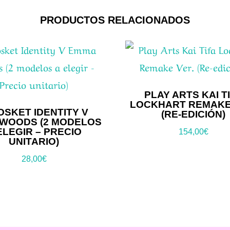
PRODUCTOS RELACIONADOS
PLAY ARTS KAI T
LOCKHART REMAKE
OSKET IDENTITY V
(RE-EDICIÓN)
WOODS (2 MODELOS
ELEGIR – PRECIO
154,00
€
UNITARIO)
28,00
€