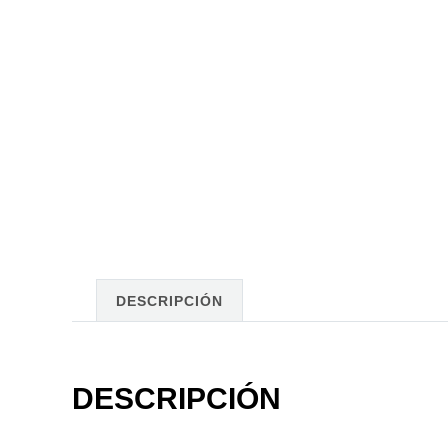
DESCRIPCIÓN
DESCRIPCIÓN