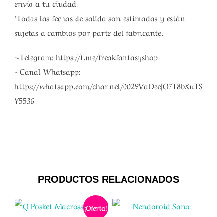
envío a tu ciudad.
*Todas las fechas de salida son estimadas y están
sujetas a cambios por parte del fabricante.
~Telegram: https://t.me/freakfantasyshop
~Canal Whatsapp:
https://whatsapp.com/channel/0029VaDeeJO7T8bXuTS
Y5536
PRODUCTOS RELACIONADOS
¡Oferta!