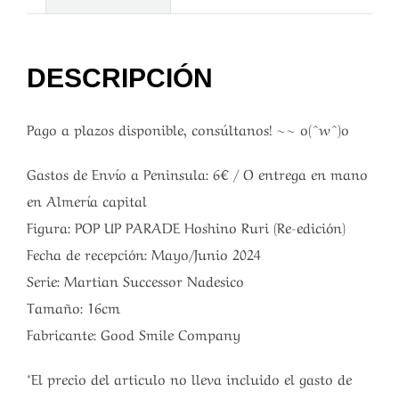
DESCRIPCIÓN
Pago a plazos disponible, consúltanos! ~~ o(^w^)o
Gastos de Envío a Peninsula: 6€ / O entrega en mano
en Almería capital
Figura: POP UP PARADE Hoshino Ruri (Re-edición)
Fecha de recepción: Mayo/Junio 2024
Serie: Martian Successor Nadesico
Tamaño: 16cm
Fabricante: Good Smile Company
*El precio del articulo no lleva incluido el gasto de