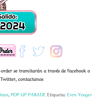
-order se tramitarán a través de Facebook o
Twitter, contactanos
itan
,
POP UP PARADE
Etiqueta:
Eren Yeager