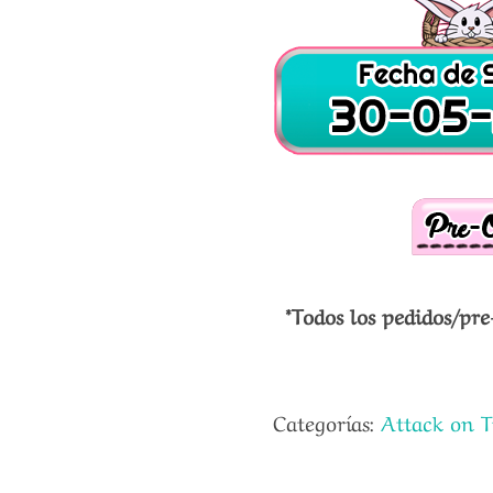
*Todos los pedidos/pre
Categorías:
Attack on T